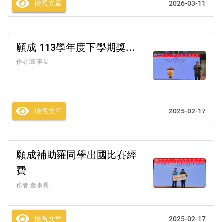
檢視文章
2026-03-11
願成 113學年度下學期獎...
作者:董事長
檢視文章
2025-02-17
願成補助羅同學出國比賽經
費
作者:董事長
檢視文章
2025-02-17