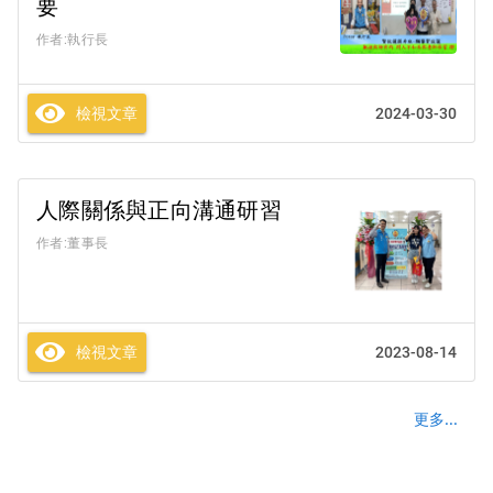
要
作者:執行長
檢視文章
2024-03-30
人際關係與正向溝通研習
作者:董事長
檢視文章
2023-08-14
更多...