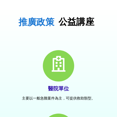
推廣政策
公益講座
醫院單位
主要以一般急難案件為主，可提供救助類型。