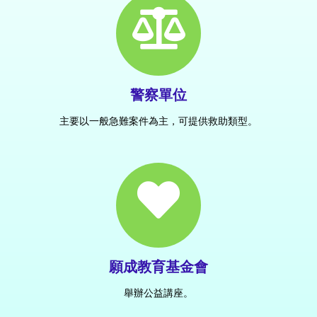
警察單位
主要以一般急難案件為主，可提供救助類型。
願成教育基金會
舉辦公益講座。