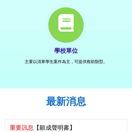
學校單位
主要以清寒學生案件為主，可提供救助類型。
最新消息
重要訊息
【願成聲明書】