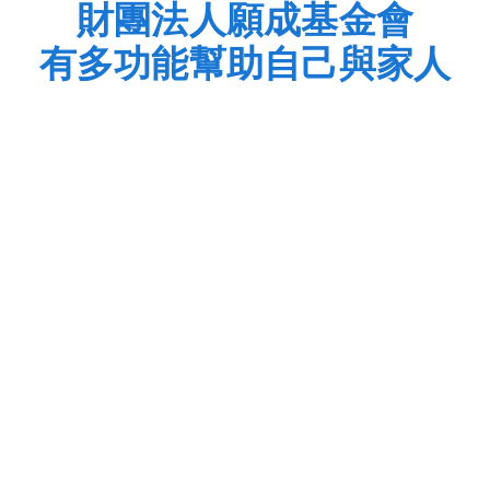
財團法人願成基金會
有多功能幫助自己與家人