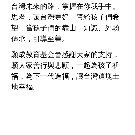
台灣未來的路，掌握在你我手中。
思考，讓台灣更好。帶給孩子們希
望，當孩子們的靠山，知識、經驗
傳承，引導至善。
願成教育基金會感謝大家的支持，
願大家善行與悲願，一起為孩子祈
福，為下一代造福，讓台灣這塊土
地幸福。