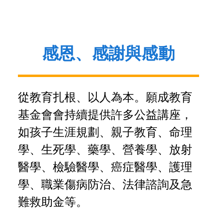
感恩、感謝與感動
從教育扎根、以人為本。願成教育
基金會會持續提供許多公益講座，
如孩子生涯規劃、親子教育、命理
學、生死學、藥學、營養學、放射
醫學、檢驗醫學、癌症醫學、護理
學、職業傷病防治、法律諮詢及急
難救助金等。